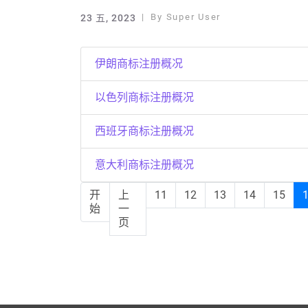
By
Super User
23 五, 2023
伊朗商标注册概况
以色列商标注册概况
西班牙商标注册概况
意大利商标注册概况
开
上
11
12
13
14
15
始
一
页