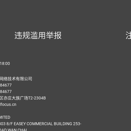
违规滥用举报
18:00
网络技术有限公司
84677
84677
亦庄大族广场T2-2304B
ocus.cn
MITED
03 8/F EASEY COMMERCIAL BUILDING 253-
OAD WAN CHAI