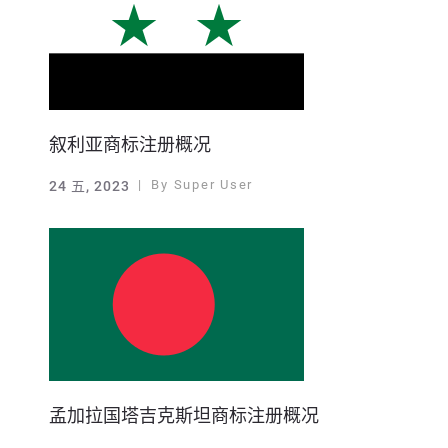
叙利亚商标注册概况
By
Super User
24 五, 2023
孟加拉国塔吉克斯坦商标注册概况