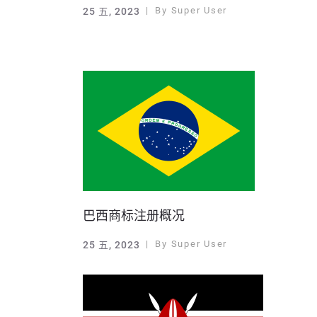
By
Super User
25 五, 2023
巴西商标注册概况
By
Super User
25 五, 2023