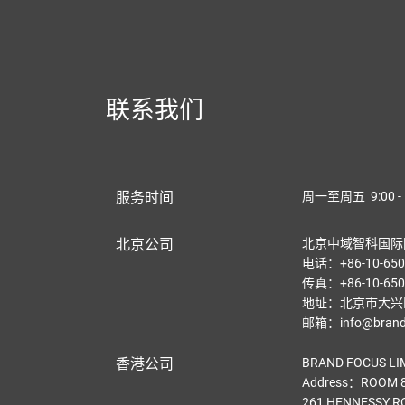
联系我们
服务时间
周一至周五 9:00 - 
北京公司
北京中域智科国际
电话：+86-10-650
传真：+86-10-650
地址：北京市大兴区
邮箱：info@brandf
香港公司
BRAND FOCUS LI
Address：ROOM 8
261 HENNESSY R