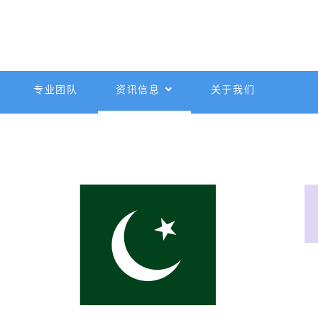
专业团队
资讯信息
关于我们