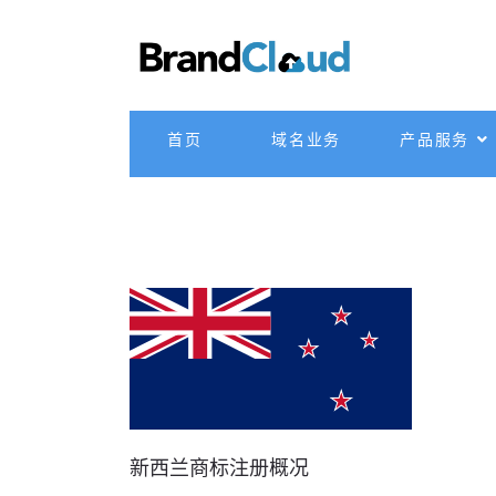
首页
域名业务
产品服务
新西兰商标注册概况