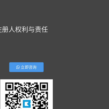
注册人权利与责任
立即咨询