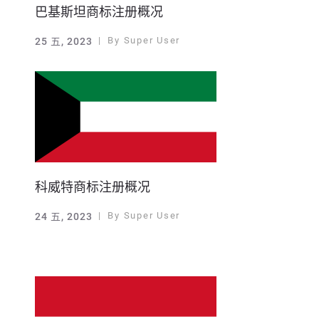
巴基斯坦商标注册概况
By
Super User
25 五, 2023
科威特商标注册概况
By
Super User
24 五, 2023