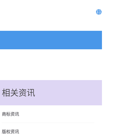
相关资讯
商标资讯
版权资讯