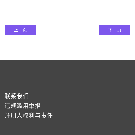
上一页
下一页
联系我们
违规滥用举报
注册人权利与责任