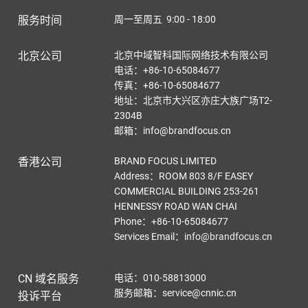
服务时间
周一至周五 9:00 - 18:00
北京公司
北京中域智科国际网络技术有限公司
电话：+86-10-65084677
传真：+86-10-65084677
地址：北京市大兴区亦庄大族广场T2-
2304B
邮箱：info@brandfocus.cn
香港公司
BRAND FOCUS LIMITED
Address：ROOM 803 8/F EASEY
COMMERCIAL BUILDING 253-261
HENNESSY ROAD WAN CHAI
Phone：+86-10-65084677
Services Email
：
info@brandfocus.cn
CN 域名服务
电话：010-58813000
服务邮箱：service@cnnic.cn
投诉平台