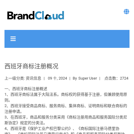
西班牙商标注册概况
上一级分类:
资讯信息
09 十, 2024
By
Super User
点击数：2724
一、西班牙商标注册概述
1、西班牙商标法属于大陆法系。商标权的获得基于注册，但兼顾使用原
则。
2、西班牙接受商品商标、服务商标、集体商标、证明商标和联合商标的
注册申请。
3、在西班牙，商品和服务分类采用《商标注册用商品和服务国际分类尼
斯协定》规定的分类法。
4、西班牙是《保护工业产权巴黎公约》、《商标国际注册马德里协