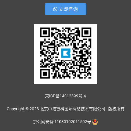
立即咨询
京ICP备14012899号-4
Copyright © 2023 北京中域智科国际网络技术有限公司 - 版权所有
京公网安备 11030102011502号