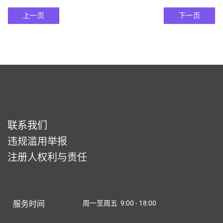
上一页
下一页
联系我们
违规滥用举报
注册人权利与责任
服务时间
周一至周五 9:00 - 18:00