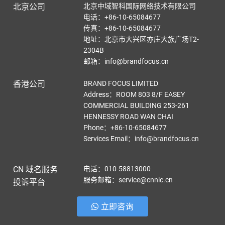
北京公司
北京中域智科国际网络技术有限公司
电话：+86-10-65084677
传真：+86-10-65084677
地址：北京市大兴区亦庄大族广场T2-
2304B
邮箱：info@brandfocus.cn
香港公司
BRAND FOCUS LIMITED
Address：ROOM 803 8/F EASEY
COMMERCIAL BUILDING 253-261
HENNESSY ROAD WAN CHAI
Phone：+86-10-65084677
Services Email
：
info@brandfocus.cn
CN 域名服务
电话：010-58813000
服务邮箱：service@cnnic.cn
投诉平台
立即咨询