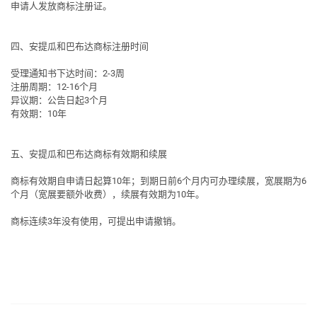
申请人发放商标注册证。
四、安提瓜和巴布达商标注册时间
受理通知书下达时间：2-3周
注册周期：12-16个月
异议期：公告日起3个月
有效期：10年
五、安提瓜和巴布达商标有效期和续展
商标有效期自申请日起算10年；到期日前6个月内可办理续展，宽展期为6
个月（宽展要额外收费），续展有效期为10年。
商标连续3年没有使用，可提出申请撤销。