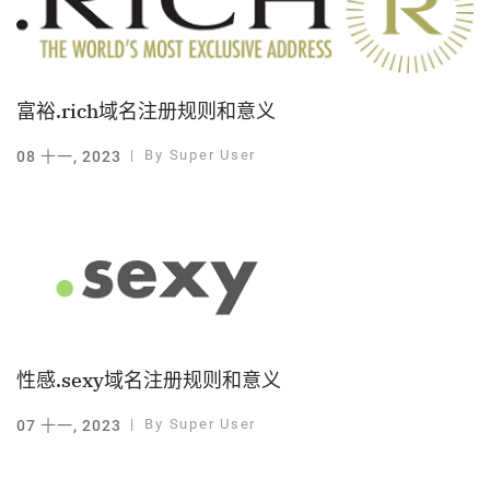
富裕.rich域名注册规则和意义
By
Super User
08 十一, 2023
性感.sexy域名注册规则和意义
By
Super User
07 十一, 2023