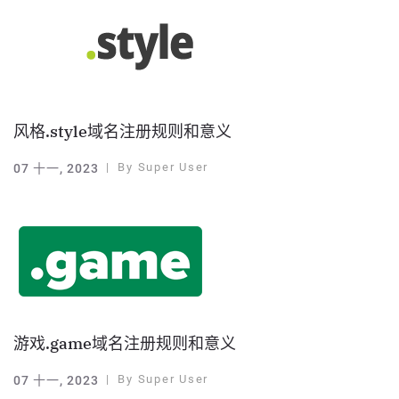
风格.style域名注册规则和意义
By
Super User
07 十一, 2023
游戏.game域名注册规则和意义
By
Super User
07 十一, 2023