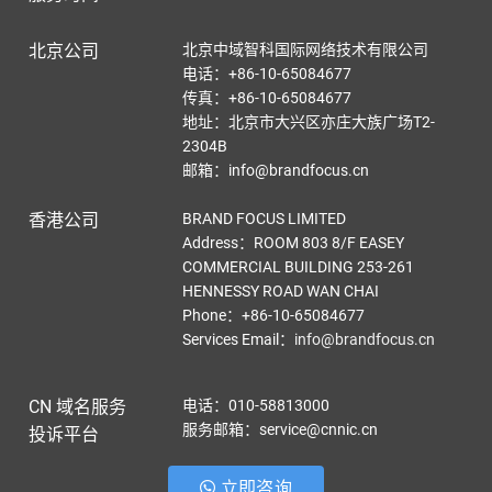
北京公司
北京中域智科国际网络技术有限公司
电话：+86-10-65084677
传真：+86-10-65084677
地址：北京市大兴区亦庄大族广场T2-
2304B
邮箱：info@brandfocus.cn
香港公司
BRAND FOCUS LIMITED
Address：ROOM 803 8/F EASEY
COMMERCIAL BUILDING 253-261
HENNESSY ROAD WAN CHAI
Phone：+86-10-65084677
Services Email
：
info@brandfocus.cn
CN 域名服务
电话：010-58813000
服务邮箱：service@cnnic.cn
投诉平台
立即咨询