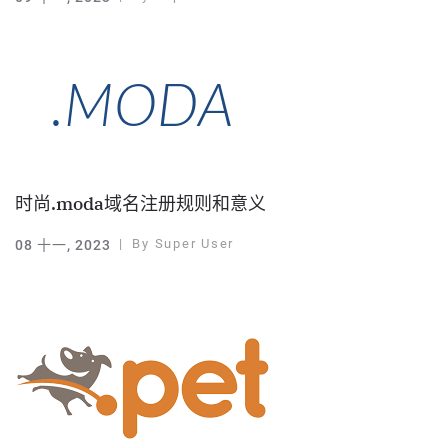
时尚.moda域名注册规则和意义
By
Super User
08 十一, 2023