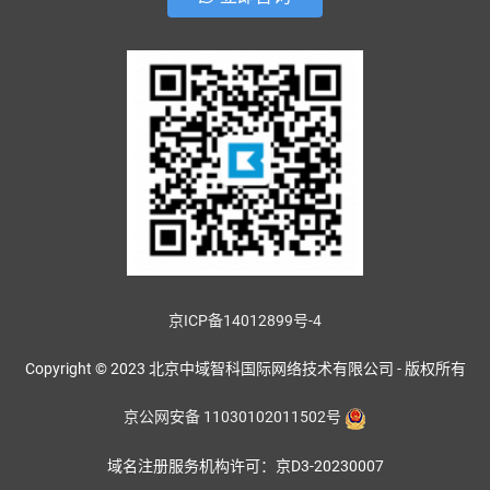
京ICP备14012899号-4
Copyright © 2023 北京中域智科国际网络技术有限公司 - 版权所有
京公网安备 11030102011502号
域名注册服务机构许可：京D3-20230007