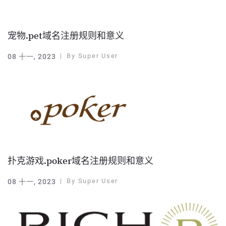
宠物.pet域名注册规则和意义
By
Super User
08 十一, 2023
扑克游戏.poker域名注册规则和意义
By
Super User
08 十一, 2023