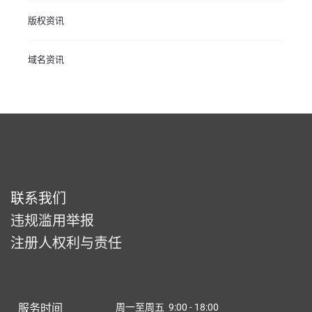
版权资讯
域名资讯
联系我们
违规滥用举报
注册人权利与责任
服务时间
周一至周五 9:00 - 18:00