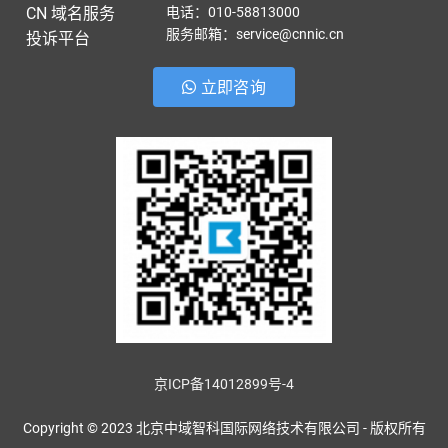
CN 域名服务
电话：010-58813000
服务邮箱：service@cnnic.cn
投诉平台
立即咨询
京ICP备14012899号-4
Copyright © 2023 北京中域智科国际网络技术有限公司 - 版权所有