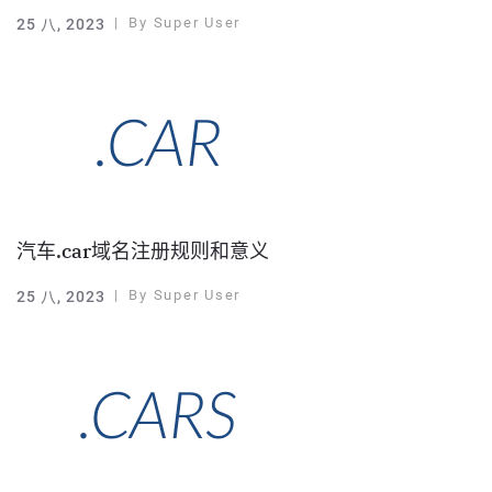
By
Super User
25 八, 2023
汽车.car域名注册规则和意义
By
Super User
25 八, 2023