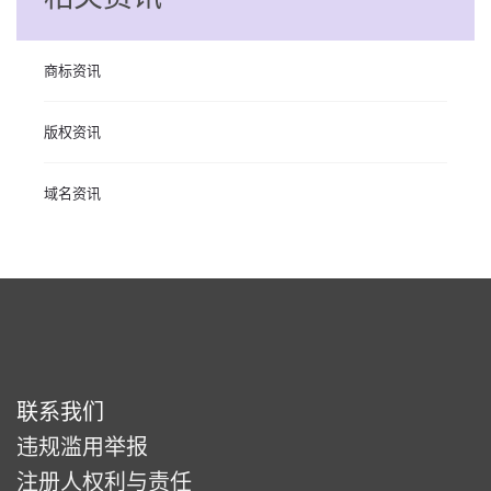
商标资讯
版权资讯
域名资讯
联系我们
违规滥用举报
注册人权利与责任