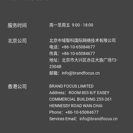
服务时间
周一至周五 9:00 - 18:00
北京公司
北京中域智科国际网络技术有限公司
电话：+86-10-65084677
传真：+86-10-65084677
地址：北京市大兴区亦庄大族广场T2-
2304B
邮箱：info@brandfocus.cn
香港公司
BRAND FOCUS LIMITED
Address：ROOM 803 8/F EASEY
COMMERCIAL BUILDING 253-261
HENNESSY ROAD WAN CHAI
Phone：+86-10-65084677
Services Email
：
info@brandfocus.cn