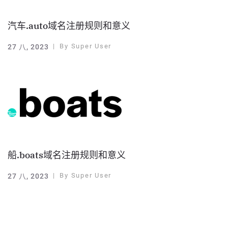
汽车.auto域名注册规则和意义
By
Super User
27 八, 2023
船.boats域名注册规则和意义
By
Super User
27 八, 2023