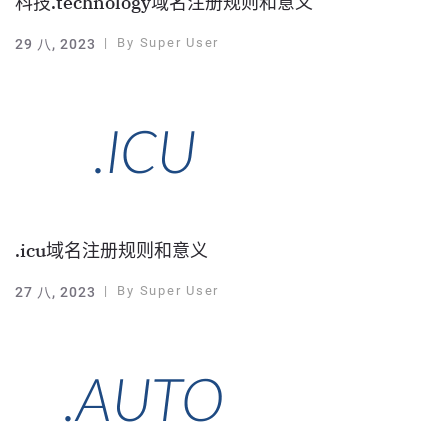
科技.technology域名注册规则和意义
By
Super User
29 八, 2023
.icu域名注册规则和意义
By
Super User
27 八, 2023