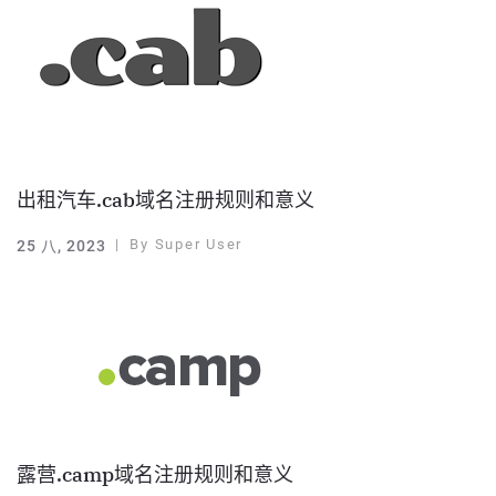
出租汽车.cab域名注册规则和意义
By
Super User
25 八, 2023
露营.camp域名注册规则和意义