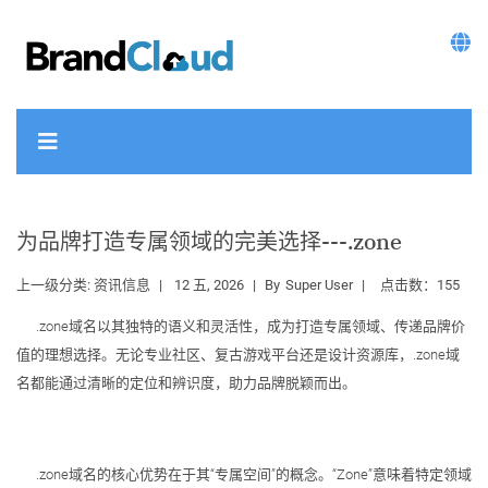
为品牌打造专属领域的完美选择---.zone
上一级分类:
资讯信息
12 五, 2026
By
Super User
点击数：155
.zone域名以其独特的语义和灵活性，成为打造专属领域、传递品牌价
值的理想选择。无论专业社区、复古游戏平台还是设计资源库，.zone域
名都能通过清晰的定位和辨识度，助力品牌脱颖而出。
.zone域名的核心优势在于其“专属空间”的概念。“Zone”意味着特定领域