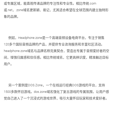
或专属区域，能直观传递品牌的专注性和专业性。相比传统.com
或.net，.zone域名更新颖、易记，尤其适合希望在全球范围内建立独特形
象的品牌。
例如，Headphone.zone是一个高端音频设备电商平台，专注于销售
120多个国际音频品牌的产品，并提供专业咨询服务和丰富社区活动。
headphone.zone域名与品牌名称完美契合，营造出专属于音频爱好者的空
间，增强归属感和信任感。相比传统域名，它更具辨识度，精准触达目标
用户。
另一个案例是DOS.Zone，一个在线运行经典DOS游戏的平台，支持
1500多款怀旧游戏。dos.zone域名强化了复古游戏的专属氛围，让用户感
觉自己进入了一个沉浸式的游戏世界，吸引大量怀旧玩家和技术爱好者。