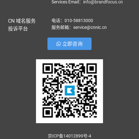
Services Email
：
info@brandfocus.cn
CN 域名服务
电话：010-58813000
服务邮箱：service@cnnic.cn
投诉平台
立即咨询
京ICP备14012899号-4