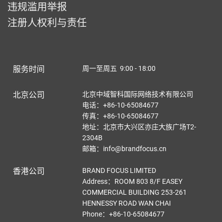
违规滥用举报
注册人权利与责任
服务时间
周一至周五 9:00 - 18:00
北京公司
北京中域智科国际网络技术有限公司
电话：+86-10-65084677
传真：+86-10-65084677
地址：北京市大兴区亦庄大族广场T2-
2304B
邮箱：info@brandfocus.cn
香港公司
BRAND FOCUS LIMITED
Address：ROOM 803 8/F EASEY
COMMERCIAL BUILDING 253-261
HENNESSY ROAD WAN CHAI
Phone：+86-10-65084677