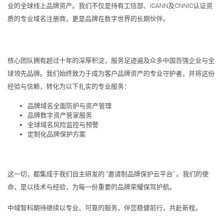
业的全球线上品牌资产。我们不仅是持有工信部、ICANN及CNNIC认证资
质的专业域名注册商，更是品牌在数字世界的长期伙伴。
核心团队拥有超过十年的深厚积淀，服务足迹遍及众多中国百强企业与全
球领先品牌。我们始终致力于成为客户品牌资产的专业守护者，并将这份
经验与信赖，转化为以下扎实的专业服务：
品牌域名全面防护与资产管理
品牌数字资产管家服务
全球域名风险监控与预警
定制化品牌保护方案
这一切，都集成于我们自主研发的 “邀请制品牌保护云平台” 。我们的使
命，是以技术与经验，为每一份重要的品牌荣耀保驾护航。
中域智科期待继续以专业、可靠的服务，伴您稳健前行，共赴新程。