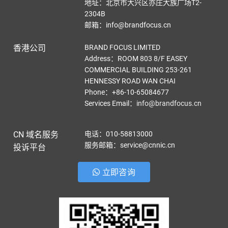
地址：北京市大兴区亦庄大族广场T2-
2304B
邮箱：info@brandfocus.cn
香港公司
BRAND FOCUS LIMITED
Address：ROOM 803 8/F EASEY
COMMERCIAL BUILDING 253-261
HENNESSY ROAD WAN CHAI
Phone：+86-10-65084677
Services Email
：
info@brandfocus.cn
CN 域名服务
电话：010-58813000
服务邮箱：service@cnnic.cn
投诉平台
立即咨询