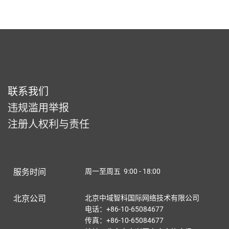
联系我们
违规滥用举报
注册人权利与责任
服务时间
周一至周五 9:00 - 18:00
北京公司
北京中域智科国际网络技术有限公司
电话：+86-10-65084677
传真：+86-10-65084677