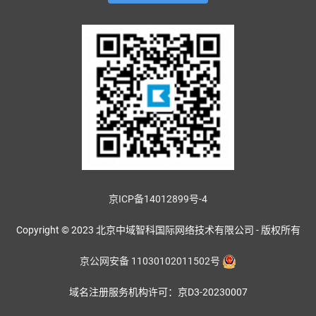
京ICP备14012899号-4
Copyright © 2023 北京中域智科国际网络技术有限公司 - 版权所有
京公网安备 11030102011502号
域名注册服务机构许可：京D3-20230007