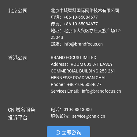
北京公司
北京中域智科国际网络技术有限公司
电话：+86-10-65084677
传真：+86-10-65084677
地址：北京市大兴区亦庄大族广场T2-
2304B
邮箱：info@brandfocus.cn
香港公司
BRAND FOCUS LIMITED
Address：ROOM 803 8/F EASEY
COMMERCIAL BUILDING 253-261
HENNESSY ROAD WAN CHAI
Phone：+86-10-65084677
Services Email
：
info@brandfocus.cn
CN 域名服务
电话：010-58813000
服务邮箱：service@cnnic.cn
投诉平台
立即咨询