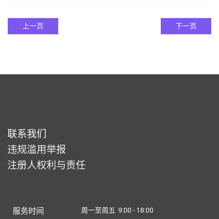
上一页
下一页
联系我们
违规滥用举报
注册人权利与责任
服务时间
周一至周五 9:00 - 18:00