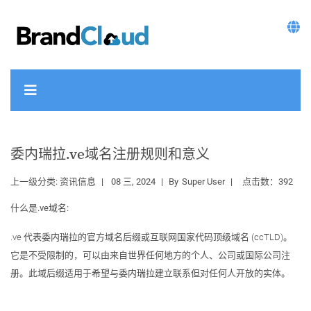
委内瑞拉.ve域名注册规则和意义
上一级分类:
资讯信息
08 三, 2024
By
Super User
点击数：392
什么是.ve域名:
.ve 代表委内瑞拉的官方域名后缀或互联网国家代码顶级域名 (ccTLD)。
它是不受限制的，可以由来自世界任何地方的个人、公司或国际公司注
册。此域后缀适用于希望与委内瑞拉建立联系但对任何人开放的实体。