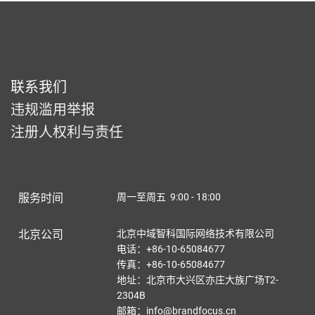
联系我们
违规滥用举报
注册人权利与责任
服务时间
周一至周五 9:00 - 18:00
北京公司
北京中域智科国际网络技术有限公司
电话：+86-10-65084677
传真：+86-10-65084677
地址：北京市大兴区亦庄大族广场T2-
2304B
邮箱：info@brandfocus.cn