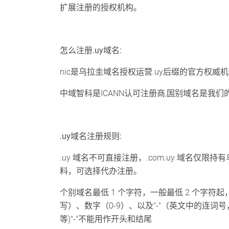
扩展注册的授权机构。
怎么注册.uy域名:
nic是乌拉圭域名授权运营.uy后缀的官方权威
中域智科是ICANN认可注册商,国别域名是我
.uy域名注册规则:
.uy 域名不可直接注册，.com.uy 域名
料，可选择代办注册。
个别域名最低 1 个字符，一般最低 2 个字符起
写）、数字（0-9）、以及"-"（英文中的连词
等)"-"不能用作开头和结尾