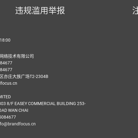
违规滥用举报
18:00
网络技术有限公司
84677
84677
亦庄大族广场T2-2304B
ocus.cn
MITED
03 8/F EASEY COMMERCIAL BUILDING 253-
OAD WAN CHAI
5084677
nfo@brandfocus.cn