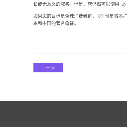
长或无意义的域名。但是，您仍然可以使用 .u
如果您的目标是全球消费者群，.UY 也是域
本和中国的著名象征。
上一页