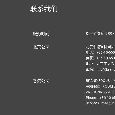
联系我们
服务时间
周一至周五 9:00 - 
北京公司
北京中域智科国际
电话：+86-10-650
传真：+86-10-650
地址：北京市大兴区
邮箱：info@brandf
香港公司
BRAND FOCUS LI
Address：ROOM 8
261 HENNESSY R
Phone：+86-10-6
Services Email
：
i