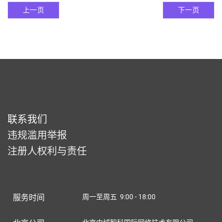
上一页
下一页
联系我们
违规滥用举报
注册人权利与责任
服务时间
周一至周五 9:00 - 18:00