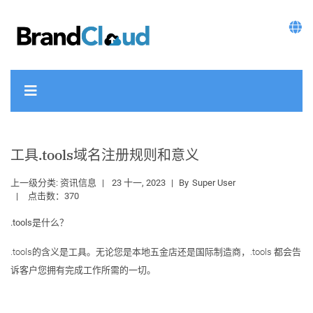
工具.tools域名注册规则和意义
上一级分类:
资讯信息
23 十一, 2023
By
Super User
点击数：370
.tools是什么？
.tools的含义是工具。无论您是本地五金店还是国际制造商，.tools 都会告
诉客户您拥有完成工作所需的一切。