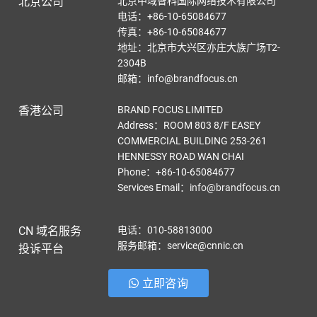
北京公司
北京中域智科国际网络技术有限公司
电话：+86-10-65084677
传真：+86-10-65084677
地址：北京市大兴区亦庄大族广场T2-
2304B
邮箱：info@brandfocus.cn
香港公司
BRAND FOCUS LIMITED
Address：ROOM 803 8/F EASEY
COMMERCIAL BUILDING 253-261
HENNESSY ROAD WAN CHAI
Phone：+86-10-65084677
Services Email
：
info@brandfocus.cn
CN 域名服务
电话：010-58813000
服务邮箱：service@cnnic.cn
投诉平台
立即咨询