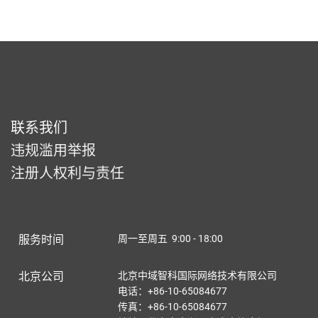
联系我们
违规滥用举报
注册人权利与责任
服务时间
周一至周五 9:00 - 18:00
北京公司
北京中域智科国际网络技术有限公司
电话：+86-10-65084677
传真：+86-10-65084677