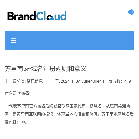
苏里南.sr域名注册规则和意义
上一级分类:
资讯信息
11 三, 2024
By
Super User
点击数：419
什么是.sr域名:
.sr代表苏里南官方域名后缀或互联网国家代码二级域名，从属南美洲地
区，是苏里南互联网的标识，体现当地的语言和价值。苏里南地区域名后
缀包括：.sr。