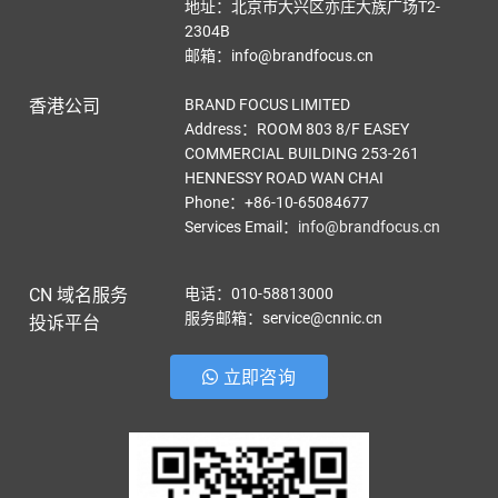
地址：北京市大兴区亦庄大族广场T2-
2304B
邮箱：info@brandfocus.cn
香港公司
BRAND FOCUS LIMITED
Address：ROOM 803 8/F EASEY
COMMERCIAL BUILDING 253-261
HENNESSY ROAD WAN CHAI
Phone：+86-10-65084677
Services Email
：
info@brandfocus.cn
CN 域名服务
电话：010-58813000
服务邮箱：service@cnnic.cn
投诉平台
立即咨询