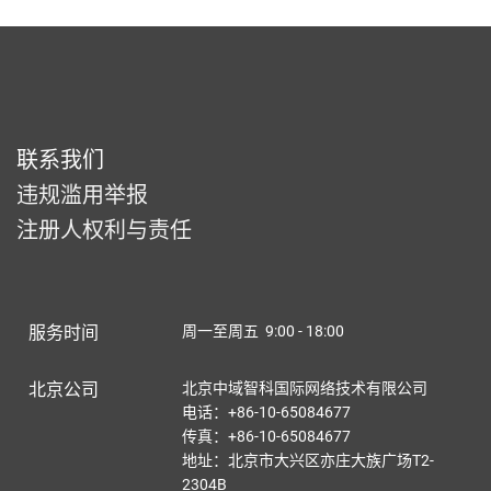
联系我们
违规滥用举报
注册人权利与责任
服务时间
周一至周五 9:00 - 18:00
北京公司
北京中域智科国际网络技术有限公司
电话：+86-10-65084677
传真：+86-10-65084677
地址：北京市大兴区亦庄大族广场T2-
2304B