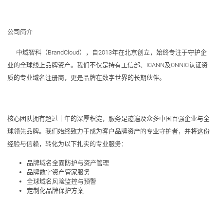
公司简介
中域智科（BrandCloud），自2013年在北京创立，始终专注于守护企
业的全球线上品牌资产。我们不仅是持有工信部、ICANN及CNNIC认证资
质的专业域名注册商，更是品牌在数字世界的长期伙伴。
核心团队拥有超过十年的深厚积淀，服务足迹遍及众多中国百强企业与全
球领先品牌。我们始终致力于成为客户品牌资产的专业守护者，并将这份
经验与信赖，转化为以下扎实的专业服务：
品牌域名全面防护与资产管理
品牌数字资产管家服务
全球域名风险监控与预警
定制化品牌保护方案