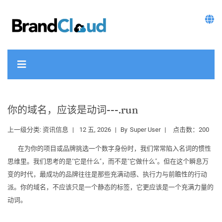
你的域名，应该是动词---.run
上一级分类:
资讯信息
12 五, 2026
By
Super User
点击数：200
在为你的项目或品牌挑选一个数字身份时，我们常常陷入名词的惯性
思维里。我们思考的是“它是什么”，而不是“它做什么”。但在这个瞬息万
变的时代，最成功的品牌往往是那些充满动感、执行力与前瞻性的行动
派。你的域名，不应该只是一个静态的标签，它更应该是一个充满力量的
动词。