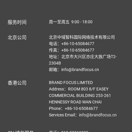
服务时间
周一至周五 9:00 - 18:00
北京公司
北京中域智科国际网络技术有限公司
电话：+86-10-65084677
传真：+86-10-65084677
地址：北京市大兴区亦庄大族广场T2-
2304B
邮箱：info@brandfocus.cn
香港公司
BRAND FOCUS LIMITED
Address：ROOM 803 8/F EASEY
COMMERCIAL BUILDING 253-261
HENNESSY ROAD WAN CHAI
Phone：+86-10-65084677
Services Email
：
info@brandfocus.cn