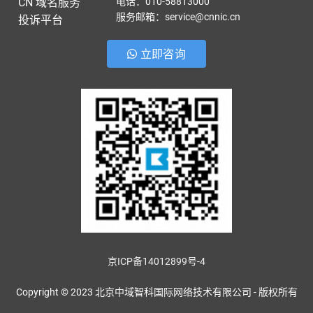
CN 域名服务
电话：010-58813000
服务邮箱：service@cnnic.cn
投诉平台
立即咨询
京ICP备14012899号-4
Copyright © 2023 北京中域智科国际网络技术有限公司 - 版权所有