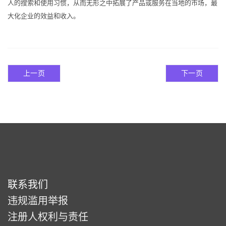
人的搜索和使用习惯，从而无形之中拓展了产品或服务在当地的市场，最
大化企业的效益和收入。
上一页
下一页
联系我们
违规滥用举报
注册人权利与责任