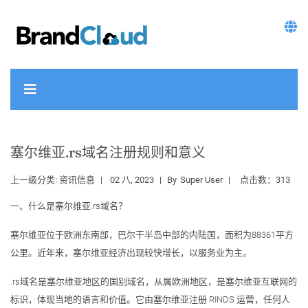
塞尔维亚.rs域名注册规则和意义
上一级分类:
资讯信息
02 八, 2023
By
Super User
点击数：313
一、什么是塞尔维亚.rs域名？
塞尔维亚位于欧洲东南部，巴尔干半岛中部的内陆国，面积为88361平方
公里。近年来，塞尔维亚经济出现较快增长，以服务业为主。
.rs域名是塞尔维亚地区的国别域名，从属欧洲地区，是塞尔维亚互联网的
标识，体现当地的语言和价值。它由塞尔维亚注册 RINDS 运营，任何人