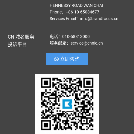
HENNESSY ROAD WAN CHAI
Phone：+86-10-65084677
Services Email
：
info@brandfocus.cn
CN 域名服务
电话：010-58813000
服务邮箱：service@cnnic.cn
投诉平台
立即咨询