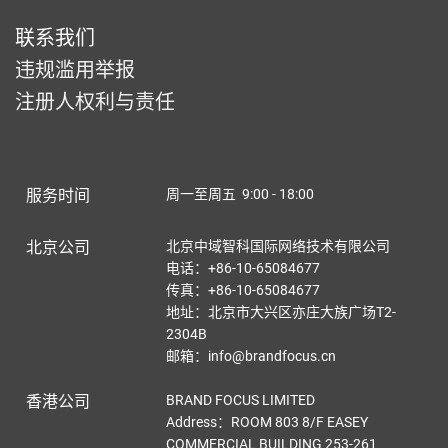
联系我们
违规滥用举报
注册人权利与责任
服务时间
周一至周五 9:00 - 18:00
北京公司
北京中域智科国际网络技术有限公司
电话：+86-10-65084677
传真：+86-10-65084677
地址：北京市大兴区亦庄大族广场T2-
2304B
邮箱：info@brandfocus.cn
香港公司
BRAND FOCUS LIMITED
Address：ROOM 803 8/F EASEY
COMMERCIAL BUILDING 253-261