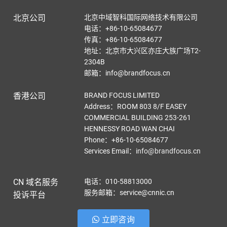
北京公司
北京中域智科国际网络技术有限公司
电话：+86-10-65084677
传真：+86-10-65084677
地址：北京市大兴区亦庄大族广场T2-
2304B
邮箱：info@brandfocus.cn
香港公司
BRAND FOCUS LIMITED
Address：ROOM 803 8/F EASEY
COMMERCIAL BUILDING 253-261
HENNESSY ROAD WAN CHAI
Phone：+86-10-65084677
Services Email
：
info@brandfocus.cn
CN 域名服务
电话：010-58813000
服务邮箱：service@cnnic.cn
投诉平台
立即咨询