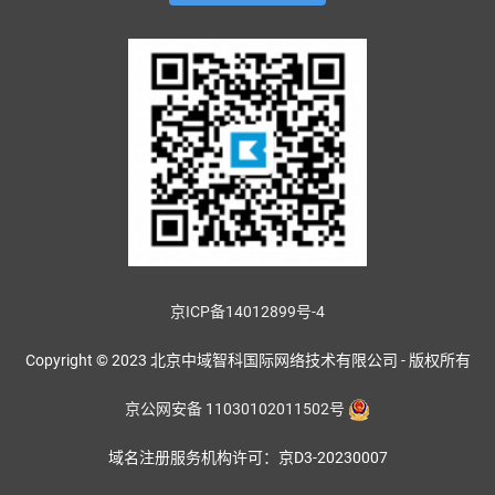
京ICP备14012899号-4
Copyright © 2023 北京中域智科国际网络技术有限公司 - 版权所有
京公网安备 11030102011502号
域名注册服务机构许可：京D3-20230007