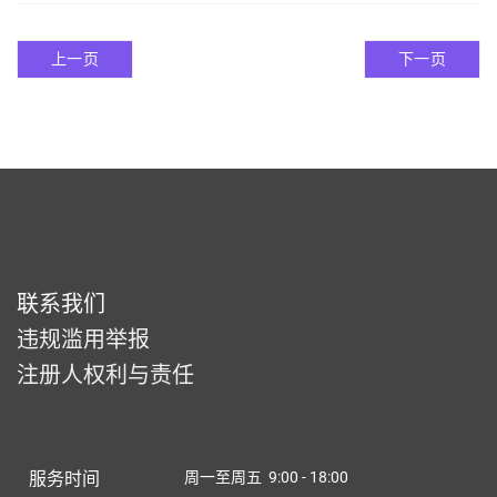
上一页
下一页
联系我们
违规滥用举报
注册人权利与责任
服务时间
周一至周五 9:00 - 18:00