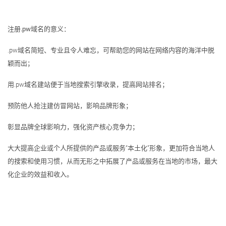
注册.pw域名的意义：
.pw域名简短、专业且令人难忘，可帮助您的网站在网络内容的海洋中脱
颖而出；
用.pw域名建站便于当地搜索引擎收录，提高网站排名；
预防他人抢注建仿冒网站，影响品牌形象；
彰显品牌全球影响力，强化资产核心竞争力；
大大提高企业或个人所提供的产品或服务“本土化”形象，更加符合当地人
的搜索和使用习惯，从而无形之中拓展了产品或服务在当地的市场，最大
化企业的效益和收入。