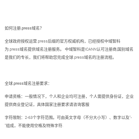
如何注册.press域名？
全球政府授权运营.press后缀的官方权威机构，已经授权中域智科
为.press域名提供域名注册服务。 中域智科是ICANN认可注册商,国别域名
是我们的专长，我们将帮助您完成全球.press域名的注册流程。
全球.press域名注册要求：
申请资格：一般情况下，个人和企业均可注册，个人需提供身份证，企业
提供商业登记证，具体国家注册要求请咨询客服
字符限制：2-63个字符范围。可由英文字母（不分大小写）、数字以及"-
"组成，不能使用空格及特殊字符.