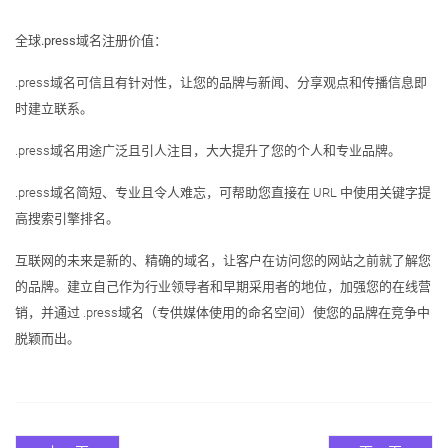
全球.press域名注册价值：
.press域名可信且有针对性，让您的品牌与新闻、分享观点和传播信息即
时建立联系。
.press域名用途广泛且引人注目，大大提升了您的个人和专业品牌。
.press域名简短、专业且令人难忘，可帮助您直接在 URL 中使用关键字提
高搜索引擎排名。
互联网的未来是新的、精确的域名，让客户在访问您的网站之前就了解您
的品牌。建立自己作为行业领导者和早期采用者的地位，加强您的在线营
销，并通过 .press域名（专供媒体使用的命名空间）使您的品牌在竞争中
脱颖而出。