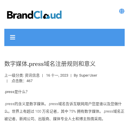
数字媒体.press域名注册规则和意义
上一级分类:
资讯信息
16 十一, 2023
By
Super User
点击数：467
.press是什么？
.press的含义是数字媒体。.press域名告诉互联网用户您是谁以及您做什
么。世界上有超过 100 万名记者，其中 75% 拥有数字媒体。.press域名正
被记者、新闻公司、出版商、媒体专业人士和博主热情采用。