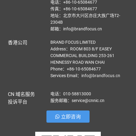
电话：+86-10-65084677
传真：+86-10-65084677
地址：北京市大兴区亦庄大族广场T2-
2304B
邮箱：info@brandfocus.cn
香港公司
BRAND FOCUS LIMITED
Address：ROOM 803 8/F EASEY
COMMERCIAL BUILDING 253-261
HENNESSY ROAD WAN CHAI
Phone：+86-10-65084677
Services Email
：
info@brandfocus.cn
CN 域名服务
电话：010-58813000
服务邮箱：service@cnnic.cn
投诉平台
立即咨询