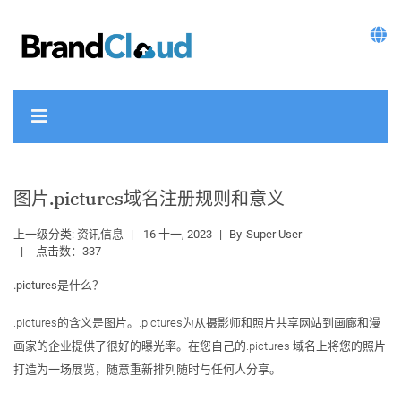
图片.pictures域名注册规则和意义
上一级分类:
资讯信息
16 十一, 2023
By
Super User
点击数：337
.pictures是什么？
.pictures的含义是图片。.pictures为从摄影师和照片共享网站到画廊和漫
画家的企业提供了很好的曝光率。在您自己的.pictures 域名上将您的照片
打造为一场展览，随意重新排列随时与任何人分享。