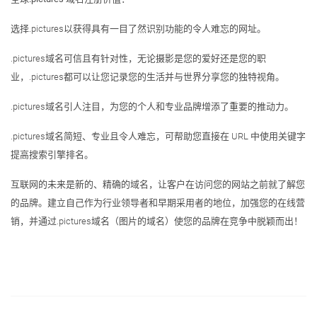
选择.pictures以获得具有一目了然识别功能的令人难忘的网址。
.pictures域名可信且有针对性，无论摄影是您的爱好还是您的职
业，.pictures都可以让您记录您的生活并与世界分享您的独特视角。
.pictures域名引人注目，为您的个人和专业品牌增添了重要的推动力。
.pictures域名简短、专业且令人难忘，可帮助您直接在 URL 中使用关键字
提高搜索引擎排名。
互联网的未来是新的、精确的域名，让客户在访问您的网站之前就了解您
的品牌。建立自己作为行业领导者和早期采用者的地位，加强您的在线营
销，并通过.pictures域名（图片的域名）使您的品牌在竞争中脱颖而出！