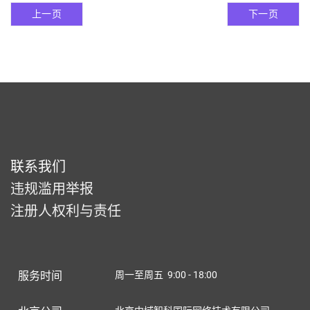
上一页
下一页
联系我们
违规滥用举报
注册人权利与责任
服务时间
周一至周五 9:00 - 18:00