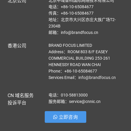
北京公司
北京中域智科国际网络技术有限公司
电话：+86-10-65084677
传真：+86-10-65084677
地址：北京市大兴区亦庄大族广场T2-
2304B
邮箱：info@brandfocus.cn
香港公司
BRAND FOCUS LIMITED
Address：ROOM 803 8/F EASEY
COMMERCIAL BUILDING 253-261
HENNESSY ROAD WAN CHAI
Phone：+86-10-65084677
Services Email
：
info@brandfocus.cn
CN 域名服务
电话：010-58813000
服务邮箱：service@cnnic.cn
投诉平台
立即咨询