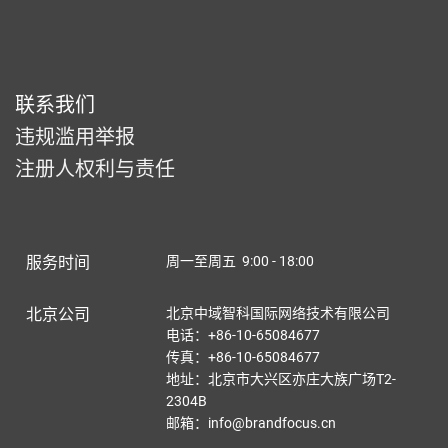
联系我们
违规滥用举报
注册人权利与责任
服务时间
周一至周五 9:00 - 18:00
北京公司
北京中域智科国际网络技术有限公司
电话：+86-10-65084677
传真：+86-10-65084677
地址：北京市大兴区亦庄大族广场T2-
2304B
邮箱：info@brandfocus.cn