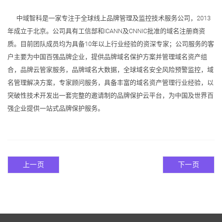
中域智科是一家专注于全球线上品牌管理及监控技术服务公司，2013
年成立于北京。公司具有工信部和ICANN及CNNIC批准的域名注册商资
质。目前团队成员均为具备10年以上行业经验的资深专家；公司服务的客
户主要为中国百强品牌企业，提供品牌域名保护方案并管理域名资产组
合，品牌云管家服务，品牌域名大数据，全球域名安全风险预警监控，域
名管理解决方案，专家顾问服务，具备丰富的域名资产管理行业经验，以
突破性技术开发出一套完整的邀请制的品牌保护云平台，为中国及世界百
强企业提供一站式品牌保护服务。
上一页
下一页