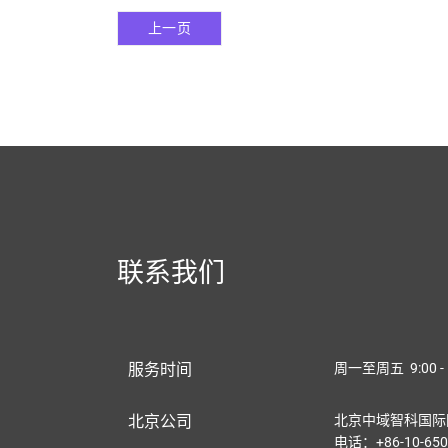
上一页
联系我们
服务时间
周一至周五 9:00 - 
北京公司
北京中域智科国际
电话：+86-10-650