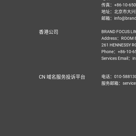
传真：+86-10-650
地址：北京市大兴区
邮箱：info@brandf
香港公司
BRAND FOCUS LI
Address：ROOM 8
261 HENNESSY R
Phone：+86-10-6
Services Email
：
i
CN 域名服务投诉平台
电话：010-58813
服务邮箱：service@