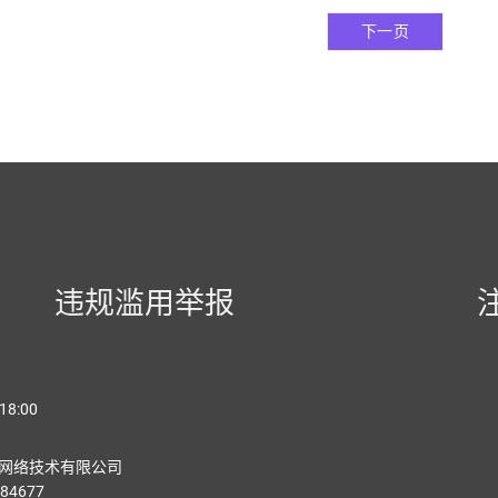
下一页
违规滥用举报
18:00
网络技术有限公司
84677