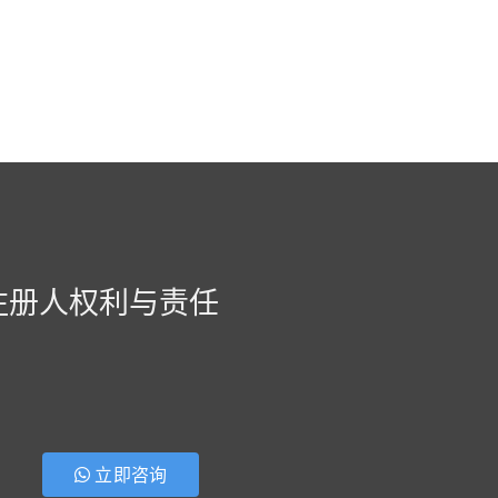
注册人权利与责任
立即咨询