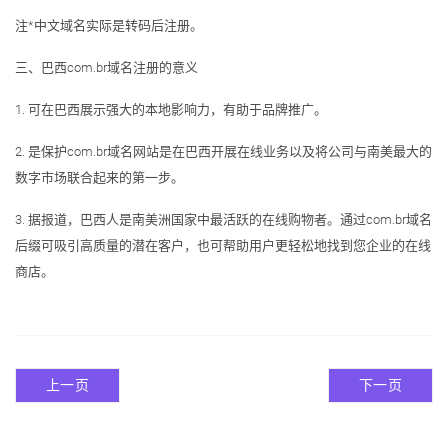
注*中文域名实际是转码后注册。
三、巴西com.br域名注册的意义
1. 可在巴西展示强大的本地影响力，有助于品牌推广。
2. 是保护com.br域名网站是在巴西开展在线业务以及将公司与南美最大的
数字市场联合起来的第一步。
3. 据报道，巴西人是南美洲国家中最活跃的在线购物者。通过com.br域名
后缀可吸引高质量的潜在客户，也可帮助用户更轻松地找到您企业的在线
商店。
上一页
下一页