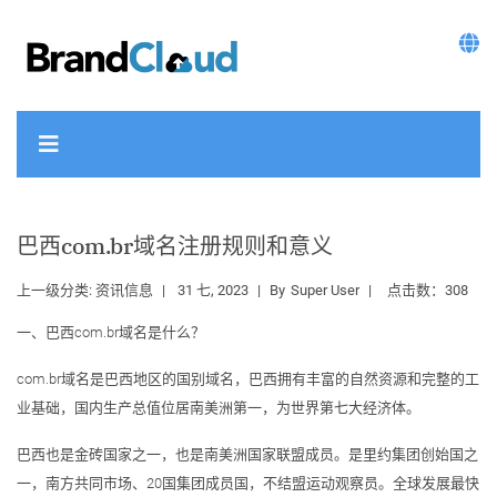
巴西com.br域名注册规则和意义
上一级分类:
资讯信息
31 七, 2023
By
Super User
点击数：308
一、巴西com.br域名是什么？
com.br域名是巴西地区的国别域名，巴西拥有丰富的自然资源和完整的工
业基础，国内生产总值位居南美洲第一，为世界第七大经济体。
巴西也是金砖国家之一，也是南美洲国家联盟成员。是里约集团创始国之
一，南方共同市场、20国集团成员国，不结盟运动观察员。全球发展最快