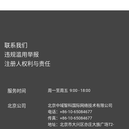
联系我们
违规滥用举报
注册人权利与责任
服务时间
周一至周五 9:00 - 18:00
北京公司
北京中域智科国际网络技术有限公司
电话：+86-10-65084677
传真：+86-10-65084677
地址：北京市大兴区亦庄大族广场T2-