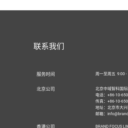
联系我们
服务时间
周一至周五 9:00 - 
北京公司
北京中域智科国际
电话：+86-10-650
传真：+86-10-650
地址：北京市大兴区
邮箱：info@brandf
香港公司
BRAND FOCUS LI