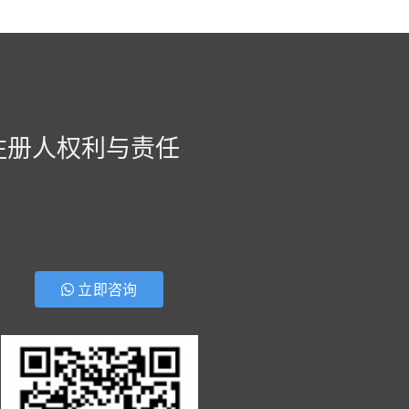
注册人权利与责任
立即咨询