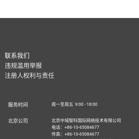
联系我们
违规滥用举报
注册人权利与责任
服务时间
周一至周五 9:00 - 18:00
北京公司
北京中域智科国际网络技术有限公司
电话：+86-10-65084677
传真：+86-10-65084677