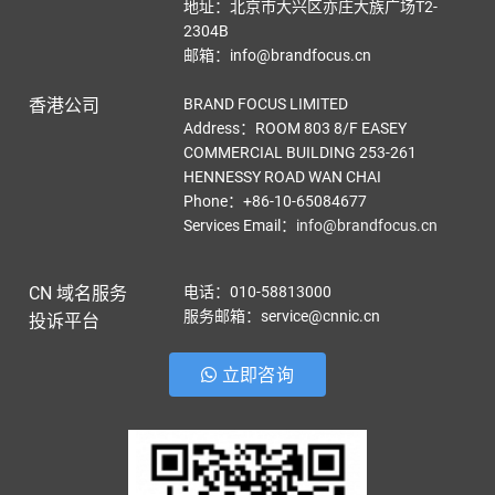
地址：北京市大兴区亦庄大族广场T2-
2304B
邮箱：info@brandfocus.cn
香港公司
BRAND FOCUS LIMITED
Address：ROOM 803 8/F EASEY
COMMERCIAL BUILDING 253-261
HENNESSY ROAD WAN CHAI
Phone：+86-10-65084677
Services Email
：
info@brandfocus.cn
CN 域名服务
电话：010-58813000
服务邮箱：service@cnnic.cn
投诉平台
立即咨询