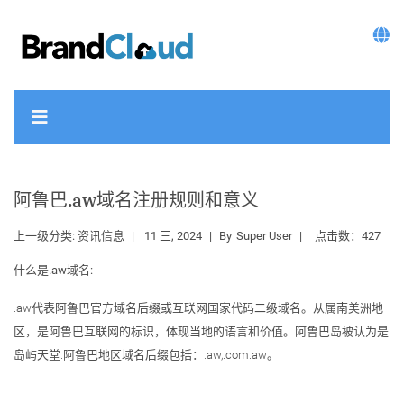
阿鲁巴.aw域名注册规则和意义
上一级分类:
资讯信息
11 三, 2024
By
Super User
点击数：427
什么是.aw域名:
.aw代表阿鲁巴官方域名后缀或互联网国家代码二级域名。从属南美洲地
区，是阿鲁巴互联网的标识，体现当地的语言和价值。阿鲁巴岛被认为是
岛屿天堂.阿鲁巴地区域名后缀包括：.aw,.com.aw。