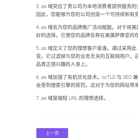
3..as 域突出了贵公司为本地消费者提供服
因此，您能够为您的公司创造一个可持续和有
4..as 域名为您的品牌推广活动赋能。对于
好的选择。它使您的品牌名称在美属萨摩亚的
5..as 域定义了您的理想客户是谁。通过采用
亚。它过滤掉与您的业务无关的互联网用户。
品真正感兴趣的人身上。
6..as 域加强了有机优化技术。ccTLD 与 S
会受到搜索引擎的惩罚。这对于为您的网站带
7..as 域是缩短 URL 的理想选择。
上一页