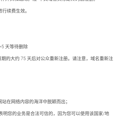
台进行续费生效。
- >5 天等待删除
期的大约 75 天后对公众重新注册。请注意，域名重新注
的网站在网络内容的海洋中脱颖而出；
。它表明您的业务是合法可信的，因为您可以使用该国家/地
。