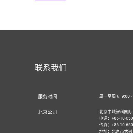
联系我们
服务时间
周一至周五 9:00 - 
北京公司
北京中域智科国际
电话：+86-10-650
传真：+86-10-650
地址：北京市大兴区