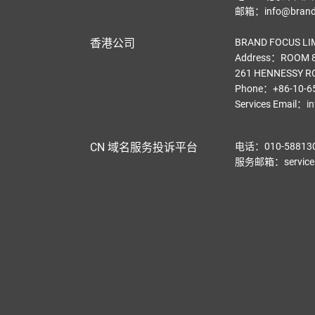
邮箱：info@brandf
香港公司
BRAND FOCUS LI
Address：ROOM 8
261 HENNESSY R
Phone：+86-10-6
Services Email
：
i
CN 域名服务投诉平台
电话：010-58813
服务邮箱：service@