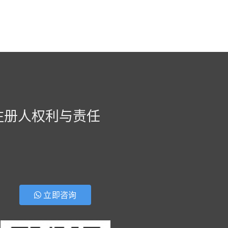
注册人权利与责任
立即咨询