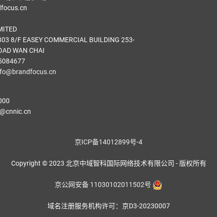
ocus.cn
MITED
03 8/F EASEY COMMERCIAL BUILDING 253-
OAD WAN CHAI
5084677
nfo@brandfocus.cn
000
cnnic.cn
京ICP备14012899号-4
Copyright © 2023 北京中域智科国际网络技术有限公司 - 版权所有
京公网安备 11030102011502号
域名注册服务机构许可：京D3-20230007