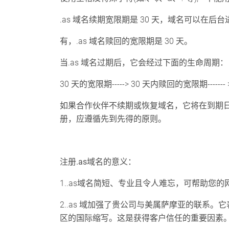
.as 域名续期宽限期是 30 天，域名可以在后
有，.as 域名赎回的宽限期是 30 天。
当.as 域名过期后，它会经过下面的生命周期：
30 天的宽限期-----> 30 天内赎回的宽限期------
如果合作伙伴不续期或恢复域名，它将在到期日
册，应遵循先到先得的原则。
注册.as域名的意义：
1..as域名简短、专业且令人难忘，可帮助您
2..as 域加强了贵公司与美属萨摩亚的联系
区的国际缩写。这是获得客户信任的重要因素