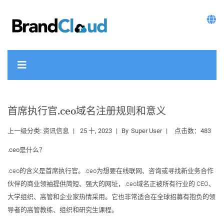
首席执行官.ceo域名注册规则和意义
上一级分类:
资讯信息
25 十, 2023
By
Super User
点击数：483
.ceo是什么？
.ceo的含义是首席执行官。.ceo为想要在线联网、咨询或寻找新业务合作
伙伴的商业领袖提供简短、强大的网址，.ceo域名正被所有行业的 CEO、
大学组织、高管和企业家热情采用。它也非常适合在全球招募有抱负的领
导者的高管教练、组织和研究生课程。