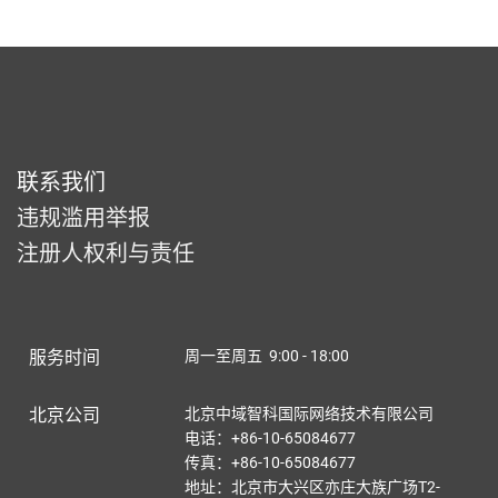
联系我们
违规滥用举报
注册人权利与责任
服务时间
周一至周五 9:00 - 18:00
北京公司
北京中域智科国际网络技术有限公司
电话：+86-10-65084677
传真：+86-10-65084677
地址：北京市大兴区亦庄大族广场T2-